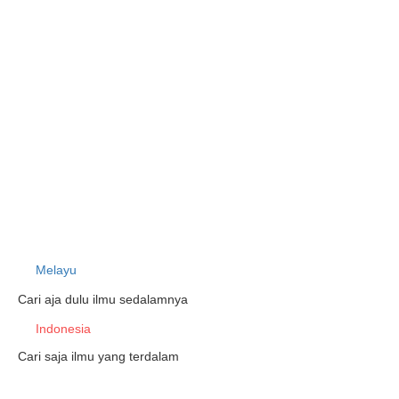
Melayu
Cari aja dulu ilmu sedalamnya
Indonesia
Cari saja ilmu yang terdalam