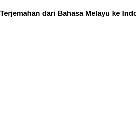
Terjemahan dari Bahasa Melayu ke Ind